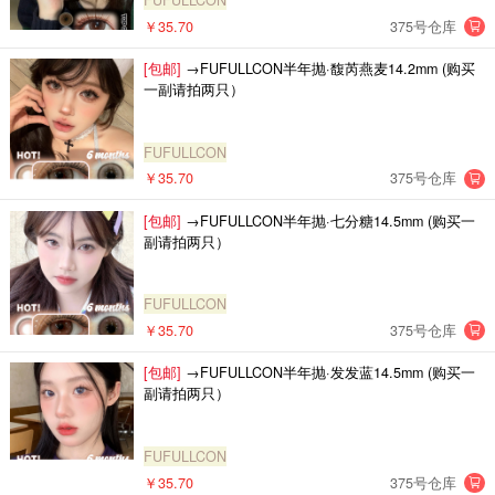
FUFULLCON
￥35.70
375号仓库
[包邮]
→FUFULLCON半年抛·馥芮燕麦14.2mm (购买
一副请拍两只）
FUFULLCON
￥35.70
375号仓库
[包邮]
→FUFULLCON半年抛·七分糖14.5mm (购买一
副请拍两只）
FUFULLCON
￥35.70
375号仓库
[包邮]
→FUFULLCON半年抛·发发蓝14.5mm (购买一
副请拍两只）
FUFULLCON
￥35.70
375号仓库